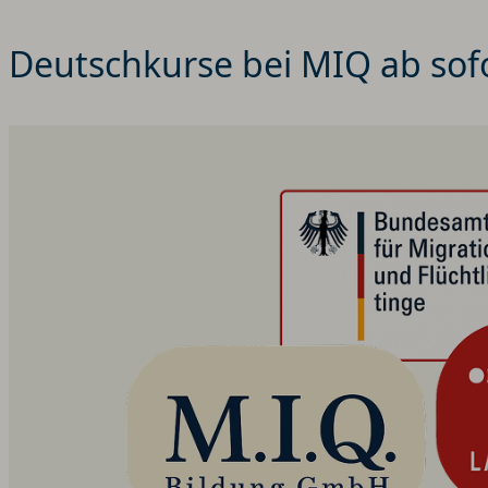
Deutschkurse bei MIQ ab sof