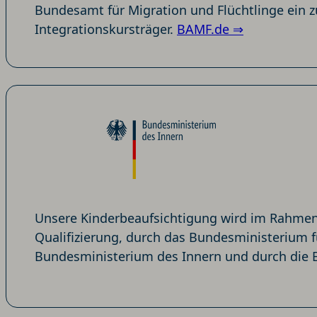
Bundesamt für Migration und Flüchtlinge ein 
Integrationskursträger.
BAMF.de ⇒
Unsere Kinderbeaufsichtigung wird im Rahmen 
Qualifizierung, durch das Bundesministerium f
Bundesministerium des Innern und durch die Eu