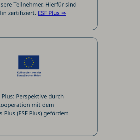
sere Teilnehmer. Hierfür sind
n zertifiziert.
ESF Plus ⇒
Plus: Perspektive durch
 Kooperation mit dem
Plus (ESF Plus) gefördert.