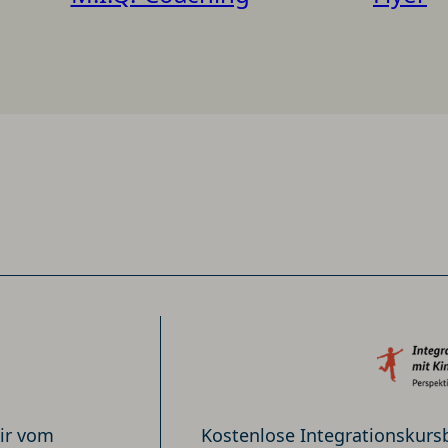
ir vom
Kostenlose Integrationskurs