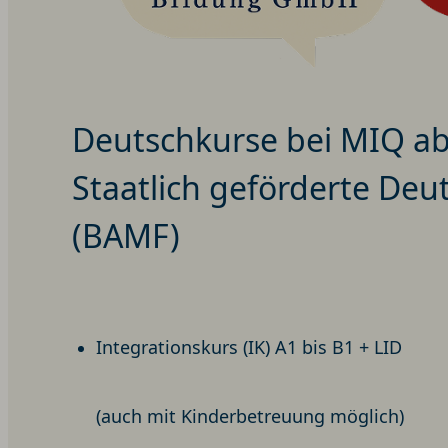
Deutschkurse bei MIQ ab 
Staatlich geförderte Deu
(BAMF)
Integrationskurs (IK) A1 bis B1 + LID
(auch mit Kinderbetreuung möglich)