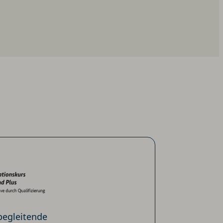
begleitende