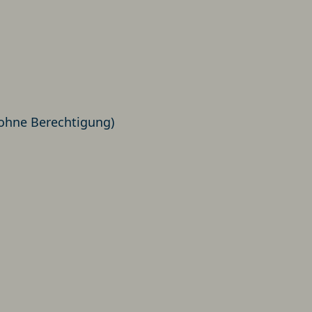
 ohne Berechtigung)