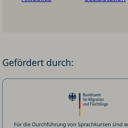
Gefördert durch:
Für die Durchführung von Sprachkursen sind w