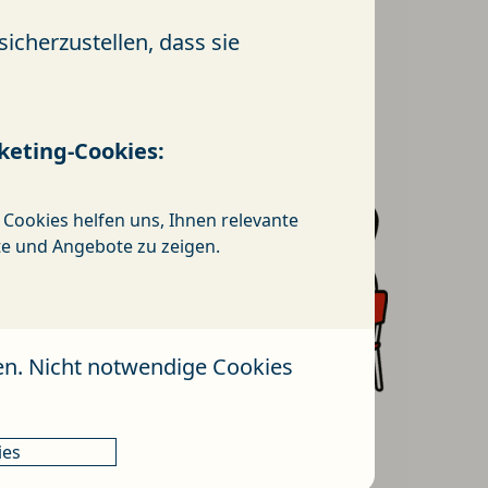
cherzustellen, dass sie
keting-Cookies:
 Cookies helfen uns, Ihnen relevante
te und Angebote zu zeigen.
en. Nicht notwendige Cookies
ies