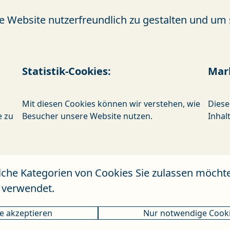
Website nutzerfreundlich zu gestalten und um si
Statistik-Cookies:
Mar
Mit diesen Cookies können wir verstehen, wie
Diese
e zu
Besucher unsere Website nutzen.
Inhal
lche Kategorien von Cookies Sie zulassen möcht
 verwendet.
le akzeptieren
Nur notwendige Cook