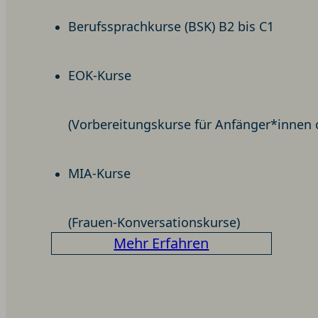
Berufssprachkurse (BSK) B2 bis C1
EOK-Kurse
(Vorbereitungskurse für Anfänger*innen
MIA-Kurse
(Frauen-Konversationskurse)
:
Mehr Erfahren
Integrationkurs