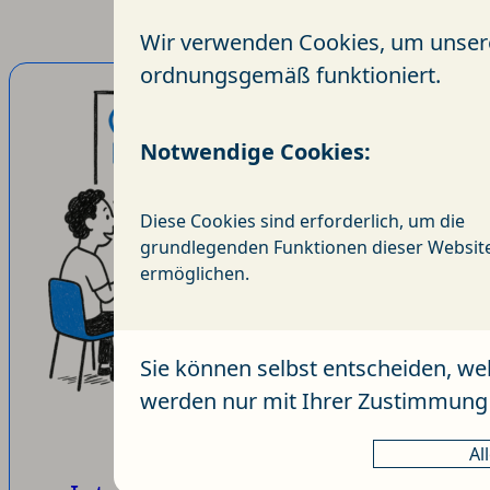
Wir verwenden Cookies, um unsere 
ordnungsgemäß funktioniert.
Notwendige Cookies:
Diese Cookies sind erforderlich, um die
grundlegenden Funktionen dieser Websit
ermöglichen.
Sie können selbst entscheiden, we
werden nur mit Ihrer Zustimmung
Al