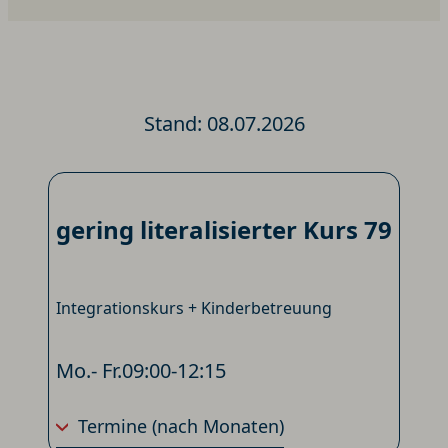
Stand: 08.07.2026
gering literalisierter Kurs 79
Integrationskurs + Kinderbetreuung
Mo.- Fr.
09:00-12:15
Termine
(nach Monaten)