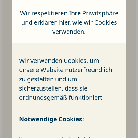
Wir respektieren Ihre Privatsphäre
und erklären hier, wie wir Cookies
verwenden.
Wir verwenden Cookies, um
unsere Website nutzerfreundlich
zu gestalten und um
Aktuelles
sicherzustellen, dass sie
ordnungsgemäß funktioniert.
Notwendige Cookies: