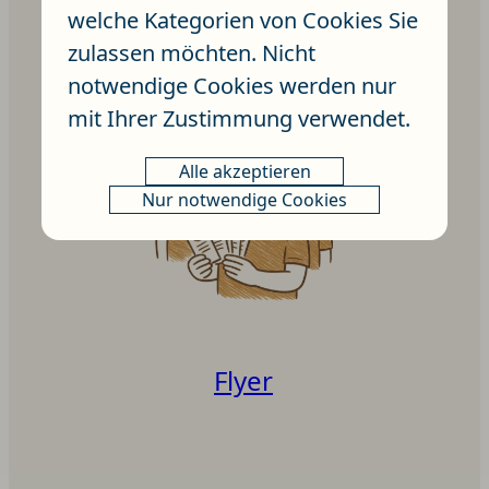
welche Kategorien von Cookies Sie
M.I.Q.-Coaching
zulassen möchten. Nicht
notwendige Cookies werden nur
mit Ihrer Zustimmung verwendet.
Alle akzeptieren
Nur notwendige Cookies
Flyer