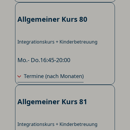
Allgemeiner Kurs 80
Integrationskurs + Kinderbetreuung
Mo.- Do.
16:45-20:00
Termine
(nach Monaten)
Allgemeiner Kurs 81
Integrationskurs + Kinderbetreuung