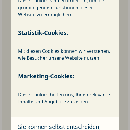
Diese Cookies sind erforderlich, um die
grundlegenden Funktionen dieser
Website zu ermöglichen.
Statistik-Cookies:
Sozialstation
Mit diesen Cookies können wir verstehen,
wie Besucher unsere Website nutzen.
Marketing-Cookies:
Diese Cookies helfen uns, Ihnen relevante
Inhalte und Angebote zu zeigen.
Sie können selbst entscheiden,