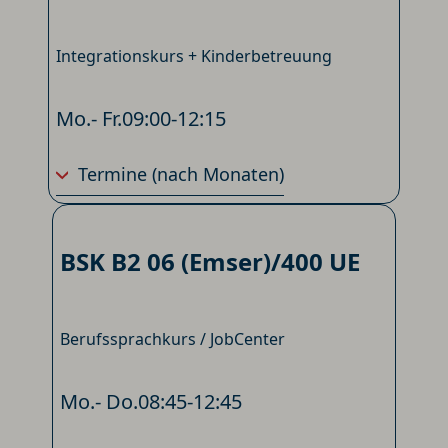
Integrationskurs + Kinderbetreuung
Mo.- Fr.
09:00-12:15
Termine
(nach Monaten)
BSK B2 06 (Emser)/400 UE
Berufssprachkurs / JobCenter
Mo.- Do.
08:45-12:45