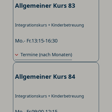
Allgemeiner Kurs 83
Integrationskurs + Kinderbetreuung
Mo.- Fr.
13:15-16:30
Termine
(nach Monaten)
Allgemeiner Kurs 84
Integrationskurs + Kinderbetreuung
Mo.- Fr.
09:00-12:15