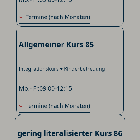
Termine
(nach Monaten)
Allgemeiner Kurs 85
Integrationskurs + Kinderbetreuung
Mo.- Fr.
09:00-12:15
Termine
(nach Monaten)
gering literalisierter Kurs 86