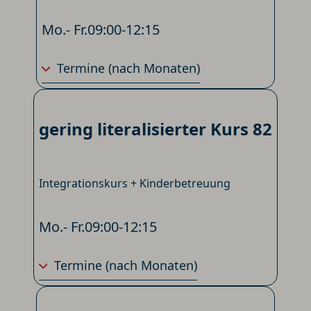
Mo.- Fr.
09:00-12:15
Termine
(nach Monaten)
gering literalisierter Kurs 82
Integrationskurs + Kinderbetreuung
Mo.- Fr.
09:00-12:15
Termine
(nach Monaten)