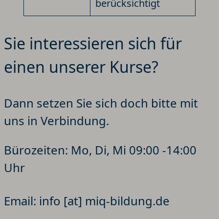
berücksichtigt
Sie interessieren sich für
einen unserer Kurse?
Dann setzen Sie sich doch bitte mit
uns in Verbindung.
Bürozeiten: Mo, Di, Mi 09:00 -14:00
Uhr
Email: info [at] miq-bildung.de