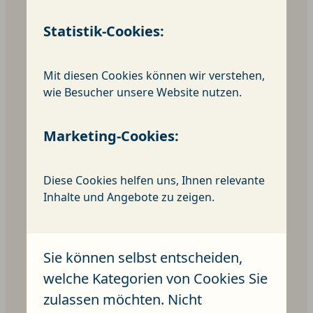
Statistik-Cookies:
Mit diesen Cookies können wir verstehen,
wie Besucher unsere Website nutzen.
Sozialstation
Marketing-Cookies:
Diese Cookies helfen uns, Ihnen relevante
Inhalte und Angebote zu zeigen.
Sie können selbst entscheiden,
welche Kategorien von Cookies Sie
zulassen möchten. Nicht