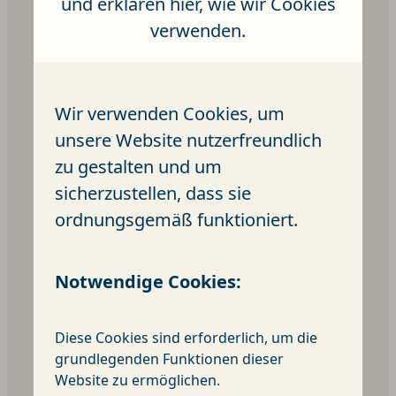
und erklären hier, wie wir Cookies
verwenden.
Wir verwenden Cookies, um
unsere Website nutzerfreundlich
zu gestalten und um
sicherzustellen, dass sie
ordnungsgemäß funktioniert.
Aktuelles
Notwendige Cookies:
Diese Cookies sind erforderlich, um die
grundlegenden Funktionen dieser
Website zu ermöglichen.