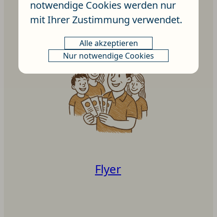
notwendige Cookies werden nur
M.I.Q.-Coaching
mit Ihrer Zustimmung verwendet.
Alle akzeptieren
Nur notwendige Cookies
Flyer