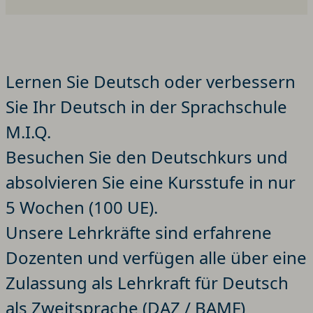
Lernen Sie Deutsch oder verbessern
Sie Ihr Deutsch in der Sprachschule
M.I.Q.
Besuchen Sie den Deutschkurs und
absolvieren Sie eine Kursstufe in nur
5 Wochen (100 UE).
Unsere Lehrkräfte sind erfahrene
Dozenten und verfügen alle über eine
Zulassung als Lehrkraft für Deutsch
als Zweitsprache (DAZ / BAMF)