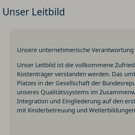
Unser Leitbild
Unsere unternehmerische Verantwortung
Unser Leitbild ist die vollkommene Zufri
Kostenträger verstanden werden. Das umf
Platzes in der Gesellschaft der Bundesre
unseres Qualitätssystems im Zusammenwir
Integration und Eingliederung auf den ers
mit Kinderbetreuung und Weiterbildungen