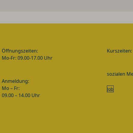
Öffnungszeiten:
Kurszeiten:
Mo-Fr: 09.00-17.00 Uhr
sozialen Me
Anmeldung:
Mo – Fr:
Job
09.00 – 14.00 Uhr