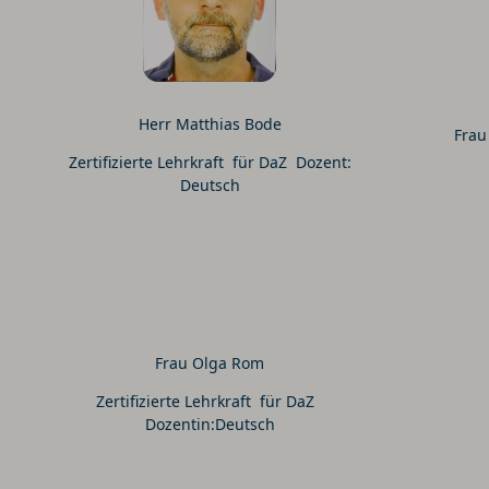
Herr Matthias Bode
Frau
Zertifizierte Lehrkraft für DaZ Dozent:
Deutsch
Frau Olga Rom
Zertifizierte Lehrkraft für DaZ
Dozentin:Deutsch