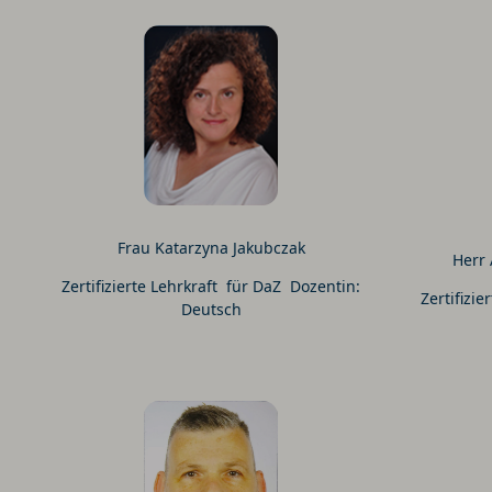
Frau Katarzyna Jakubczak
Herr
Zertifizierte Lehrkraft für DaZ Dozentin:
Zertifizi
Deutsch