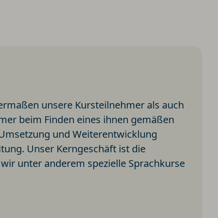
chermaßen unsere Kursteilnehmer als auch
ehmer beim Finden eines ihnen gemäßen
te Umsetzung und Weiterentwicklung
ung. Unser Kerngeschäft ist die
 wir unter anderem spezielle Sprachkurse