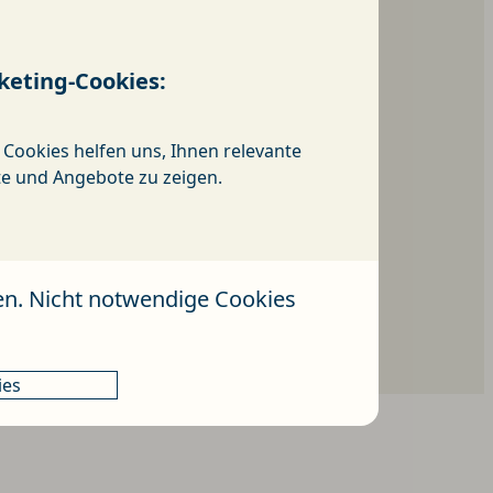
keting-Cookies:
 Cookies helfen uns, Ihnen relevante
te und Angebote zu zeigen.
en. Nicht notwendige Cookies
ies